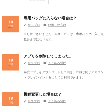
専用バッグに入らない場合は？
18
サスプロ
お困りの方は
12月
申し訳ございません。本サービスは、専用バッグに入る点
数分までになります。
アプリを削除してしまった。
18
サスプロ
よくある質問
12月
再度アプリをダウンロードして頂き、以前と同じアカウン
トでサインインすることでご利用できます。
機種変更した場合は？
18
サスプロ
よくある質問
12月